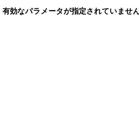
有効なパラメータが指定されていませ