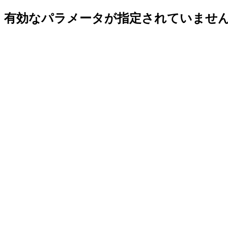
有効なパラメータが指定されていませ