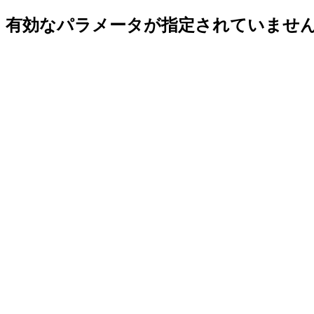
有効なパラメータが指定されていませ