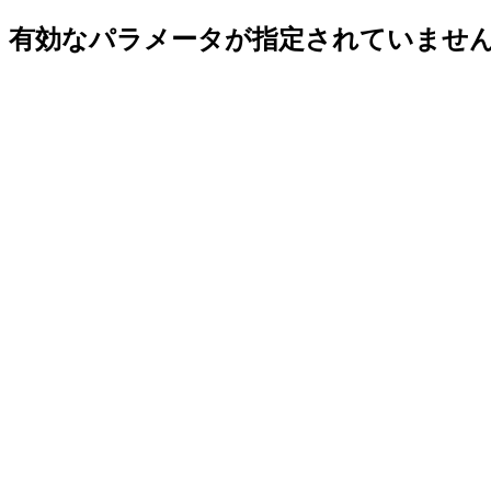
有効なパラメータが指定されていませ